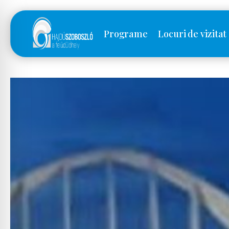
Programe
Locuri de vizitat