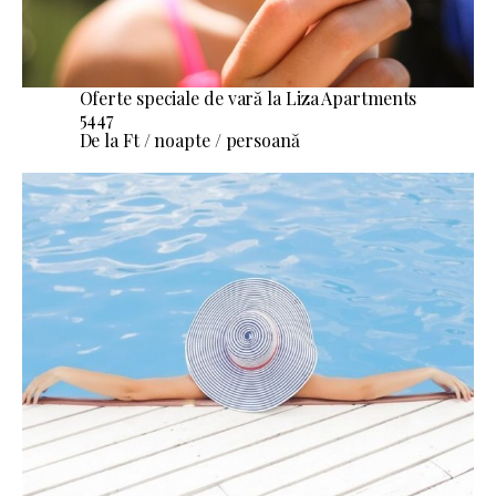
Oferte speciale de vară la Liza Apartments
5447
De la Ft / noapte / persoană