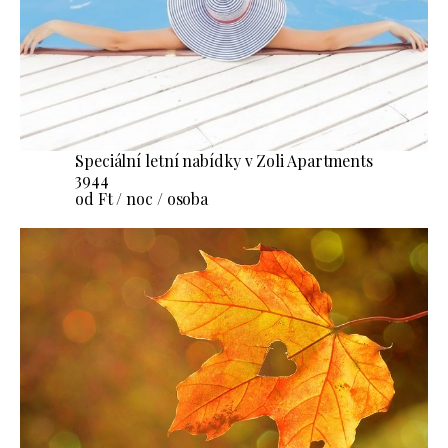
Speciální letní nabídky v Zoli Apartments
3944
od Ft / noc / osoba