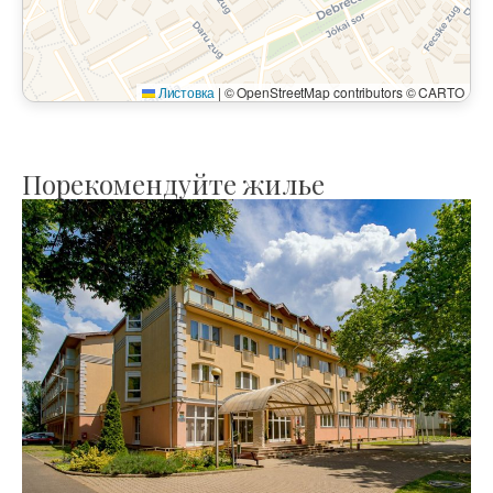
Листовка
|
© OpenStreetMap contributors © CARTO
Порекомендуйте жилье