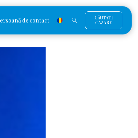
CĂUTAȚI
ersoană de contact
CAZARE