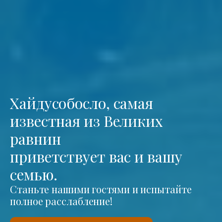
Хайдусобосло, самая
известная из Великих
равнин
приветствует вас и вашу
семью.
Станьте нашими гостями и испытайте
полное расслабление!