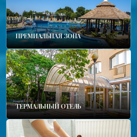
ПРЕМИАЛЬНАЯ ЗОНА
ТЕРМАЛЬНЫЙ ОТЕЛЬ