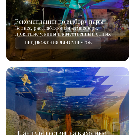
Рекомендации по выбору пары
Велнес, расслабляющая атмосфера,
приятные ужины и качественный отдых.
ПРЕДЛОЖЕНИЯ ДЛЯ СУПРУГОВ
План путешествия на выходные