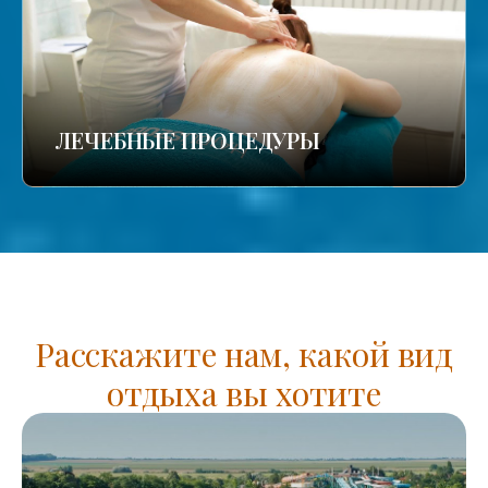
ЛЕЧЕБНЫЕ ПРОЦЕДУРЫ
Расскажите нам, какой вид
отдыха вы хотите