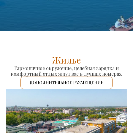
Жилье
Гармоничное окружение, целебная зарядка и
комфортный отдых ждут вас в лучших номерах.
ДОПОЛНИТЕЛЬНОЕ РАЗМЕЩЕНИЕ