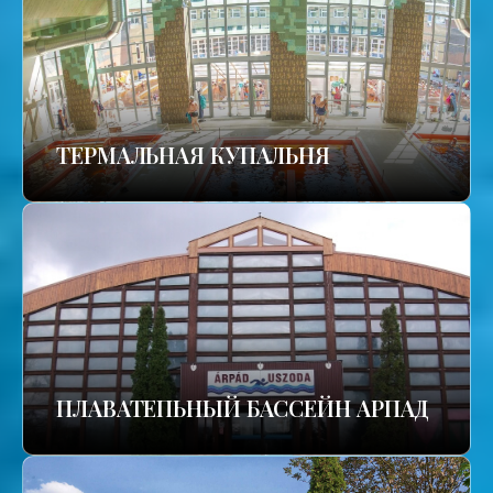
TЕРМАЛЬНАЯ КУПАЛЬНЯ
ПЛАВАТЕПЬНЫЙ БАССЕЙН АРПАД