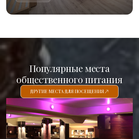
Популярные места
общественного питания
ДРУГИЕ МЕСТА ДЛЯ ПОСЕЩЕНИЯ