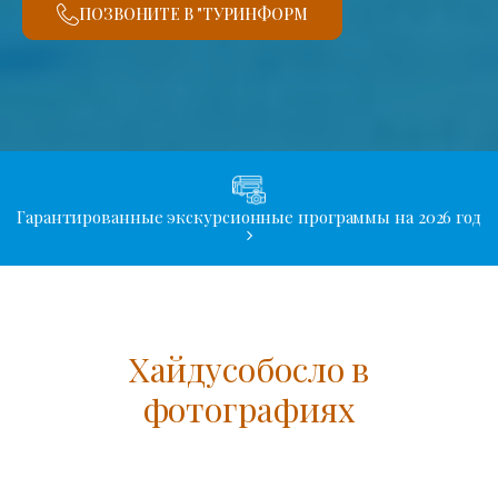
ПОЗВОНИТЕ В "ТУРИНФОРМ
Гарантированные экскурсионные программы на 2026 год
Хайдусобосло в
фотографиях