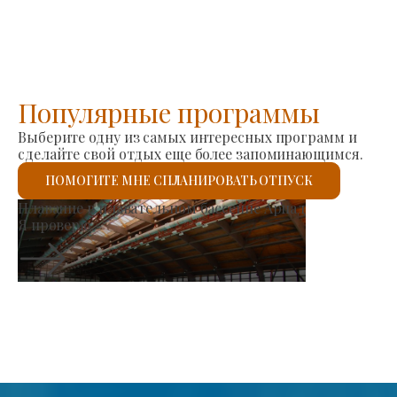
Популярные программы
Выберите одну из самых интересных программ и
сделайте свой отдых еще более запоминающимся.
ПОМОГИТЕ МНЕ СПЛАНИРОВАТЬ ОТПУСК
Рынок производителей
Я проверю.