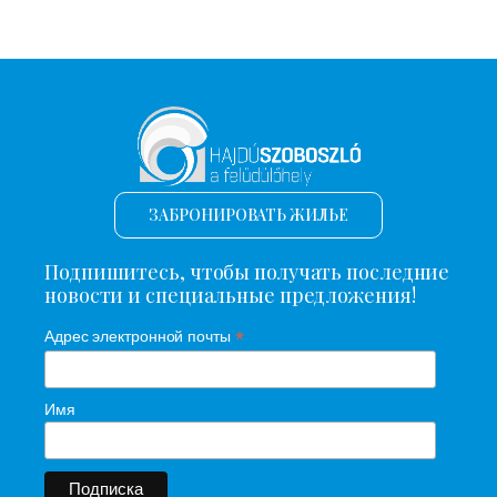
ЗАБРОНИРОВАТЬ ЖИЛЬЕ
Подпишитесь, чтобы получать последние
новости и специальные предложения!
*
Адрес электронной почты
Имя