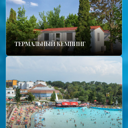
ТЕРМАЛЬНЫЙ КЕМПИНГ