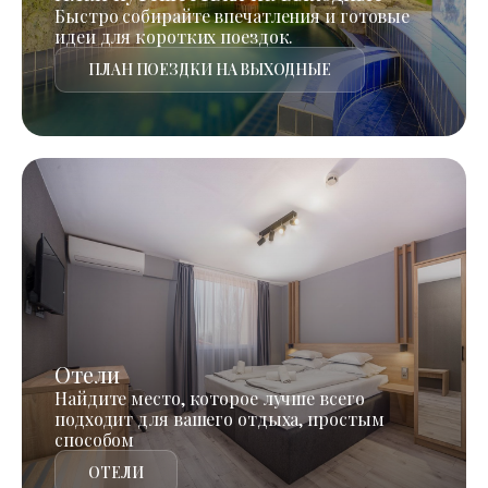
Быстро собирайте впечатления и готовые
идеи для коротких поездок.
ПЛАН ПОЕЗДКИ НА ВЫХОДНЫЕ
Отели
Найдите место, которое лучше всего
подходит для вашего отдыха, простым
способом
ОТЕЛИ