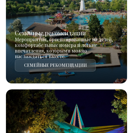
Семейные рекомендации
Мероприятия, ориентированные на детей,
комфортабельные номера и легкие
впечатления, которыми можно
наслаждаться вместе.
СЕМЕЙНЫЕ РЕКОМЕНДАЦИИ