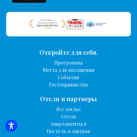
Откройте для себя.
Программы
Места для посещения
События
Гостеприимство
Отели и партнеры
Все жилье
Отели
Апартаменты в
ПОИСК ЖИЛЬЯ
Постель и завтрак