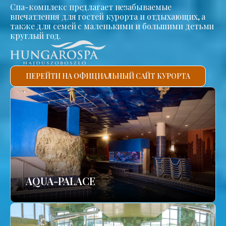
Спа-комплекс предлагает незабываемые
впечатления для гостей курорта и отдыхающих, а
также для семей с маленькими и большими детьми
круглый год.
ПЕРЕЙТИ НА ОФИЦИАЛЬНЫЙ САЙТ КУРОРТА
AQUA-PALACE