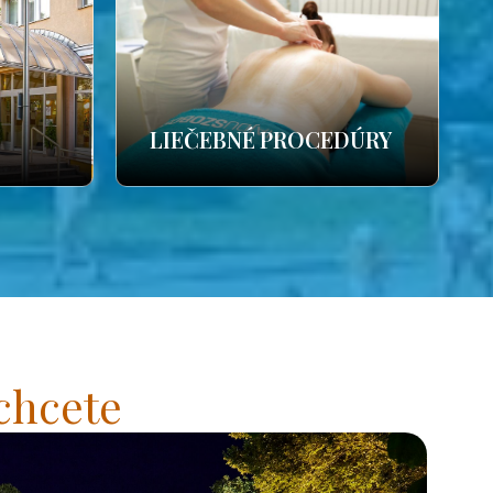
LIEČEBNÉ PROCEDÚRY
chcete