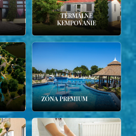
TERMÁLNE
KEMPOVANIE
ZÓNA PREMIUM