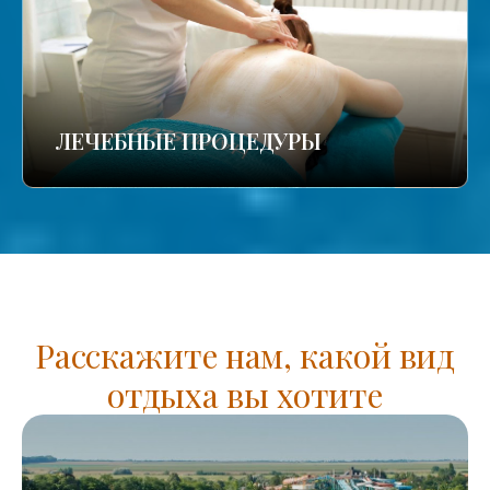
ЛЕЧЕБНЫЕ ПРОЦЕДУРЫ
Расскажите нам, какой вид
отдыха вы хотите