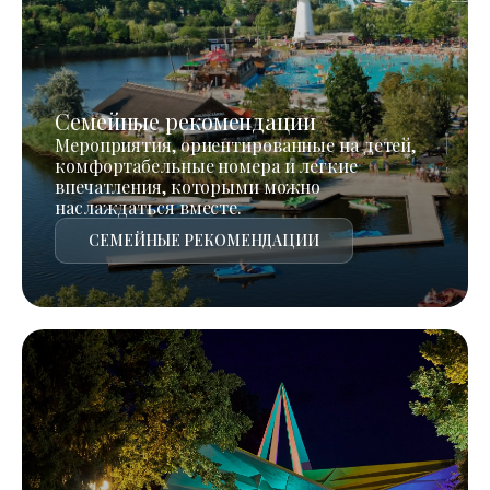
Семейные рекомендации
Мероприятия, ориентированные на детей,
комфортабельные номера и легкие
впечатления, которыми можно
наслаждаться вместе.
СЕМЕЙНЫЕ РЕКОМЕНДАЦИИ