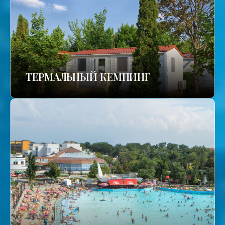
ТЕРМАЛЬНЫЙ КЕМПИНГ