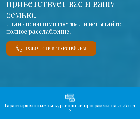
приветствует вас и вашу
семью.
Станьте нашими гостями и испытайте
полное расслабление!
ПОЗВОНИТЕ В "ТУРИНФОРМ
Гарантированные экскурсионные программы на 2026 год