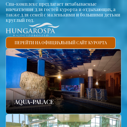
Спа-комплекс предлагает незабываемые
впечатления для гостей курорта и отдыхающих, а
также для семей с маленькими и большими детьми
круглый год.
ПЕРЕЙТИ НА ОФИЦИАЛЬНЫЙ САЙТ КУРОРТА
AQUA-PALACE