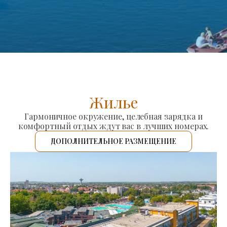
Жилье
Гармоничное окружение, целебная зарядка и
комфортный отдых ждут вас в лучших номерах.
ДОПОЛНИТЕЛЬНОЕ РАЗМЕЩЕНИЕ