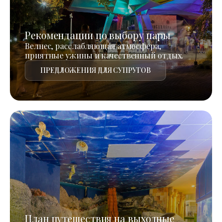
Рекомендации по выбору пары
Велнес, расслабляющая атмосфера,
приятные ужины и качественный отдых.
ПРЕДЛОЖЕНИЯ ДЛЯ СУПРУГОВ
План путешествия на выходные