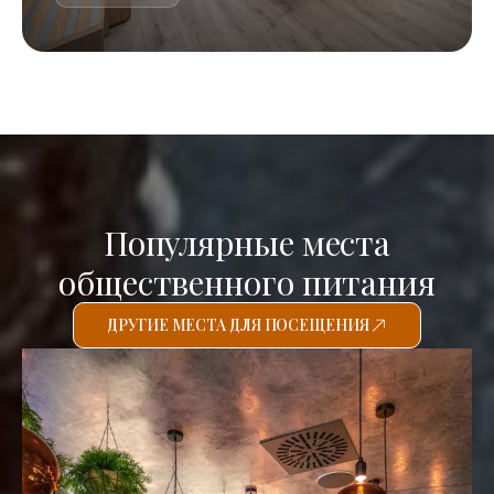
Популярные места
общественного питания
ДРУГИЕ МЕСТА ДЛЯ ПОСЕЩЕНИЯ