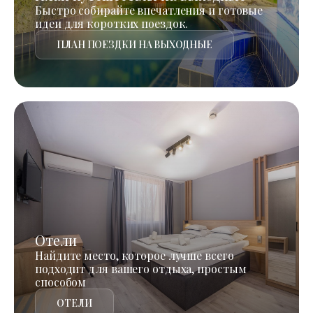
Быстро собирайте впечатления и готовые
идеи для коротких поездок.
ПЛАН ПОЕЗДКИ НА ВЫХОДНЫЕ
Отели
Найдите место, которое лучше всего
подходит для вашего отдыха, простым
способом
ОТЕЛИ