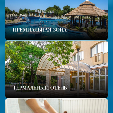
ПРЕМИАЛЬНАЯ ЗОНА
ТЕРМАЛЬНЫЙ ОТЕЛЬ