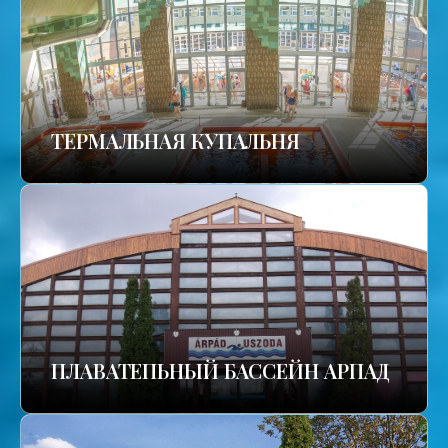
TЕРМАЛЬНАЯ КУПАЛЬНЯ
ПЛАВАТЕПЬНЫЙ БАССЕЙН АРПАД