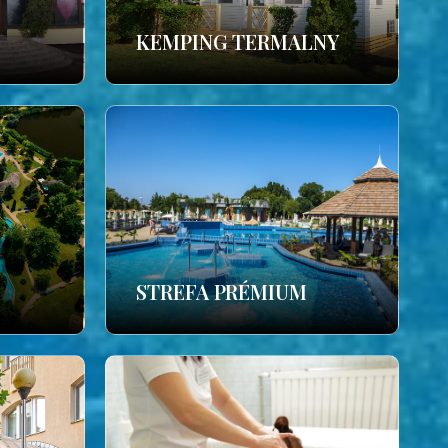
KEMPING TERMALNY
STREFA PRÉMIUM