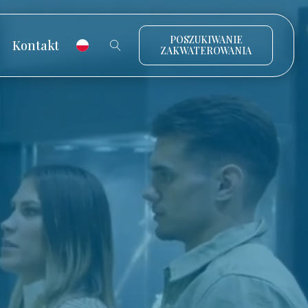
POSZUKIWANIE
Kontakt
ZAKWATEROWANIA