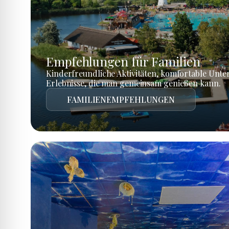
Empfehlungen für Familien
Kinderfreundliche Aktivitäten, komfortable Unte
Erlebnisse, die man gemeinsam genießen kann.
FAMILIENEMPFEHLUNGEN