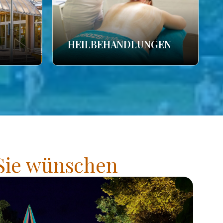
HEILBEHANDLUNGEN
 Sie wünschen