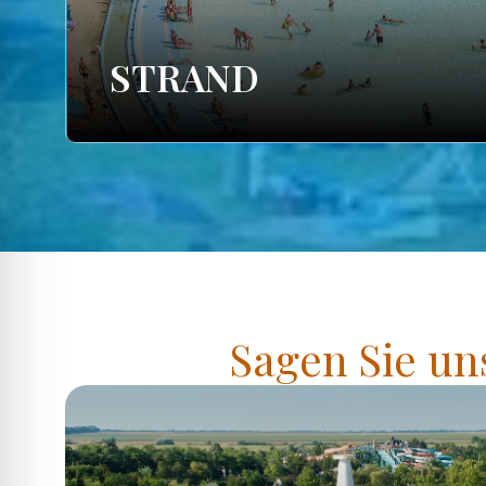
STRAND
Sagen Sie un