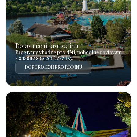
Doporučení pro rodinu
Programy vhodné pro děti, pohodlné ubytování
a snadné společné zážitky.
DOPORUČENÍ PRO RODINU