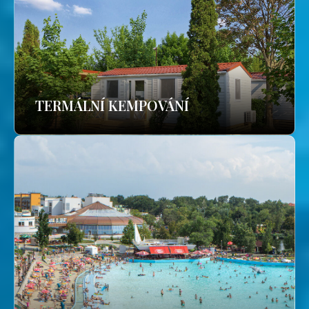
TERMÁLNÍ KEMPOVÁNÍ