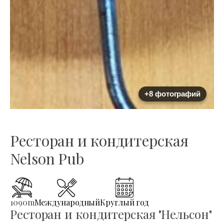
+8 фотографий
Ресторан и кондитерская
Nelson Pub
1090
m
Международный
Круглый год
Ресторан и кондитерская "Нельсон"