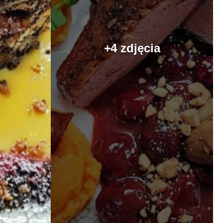
+4 zdjęcia