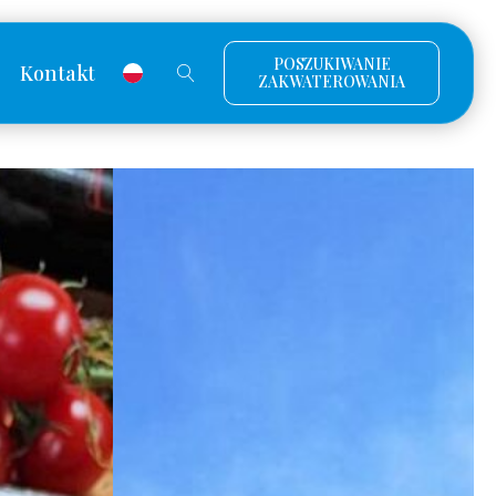
POSZUKIWANIE
Kontakt
ZAKWATEROWANIA