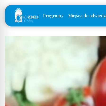
Programy
Miejsca do odwiedz