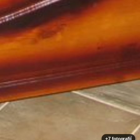
+7 fotografií