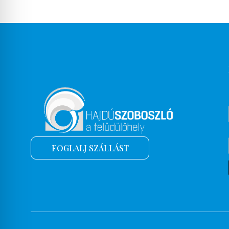
FOGLALJ SZÁLLÁST