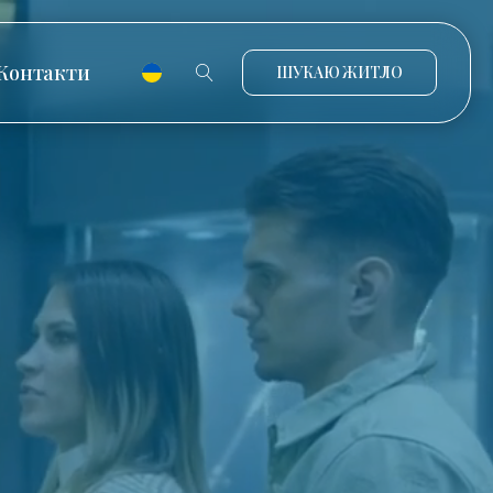
Контакти
ШУКАЮ ЖИТЛО