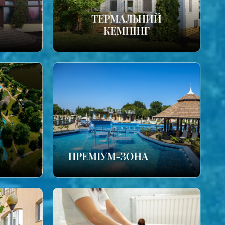
ТЕРМАЛЬНИЙ
КЕМПІНГ
ПРЕМІУМ-ЗОНА