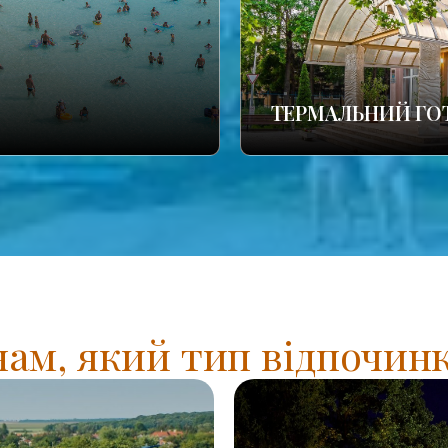
ТЕРМАЛЬНИЙ ГО
нам, який тип відпочинк