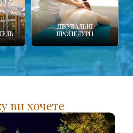
ЛІКУВАЛЬНІ
ТЕЛЬ
ПРОЦЕДУРИ
у ви хочете