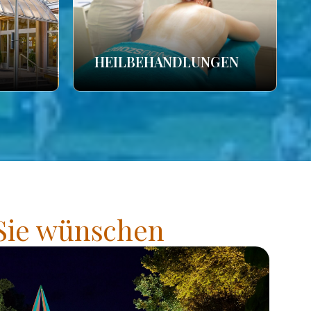
HEILBEHANDLUNGEN
 Sie wünschen