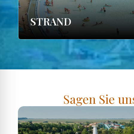
STRAND
Sagen Sie un