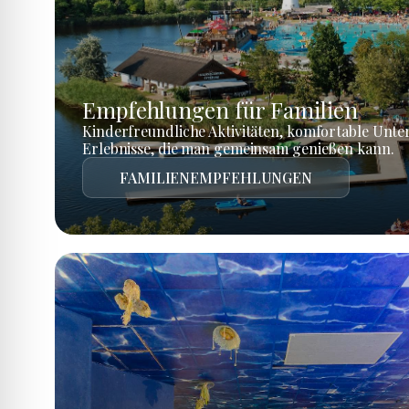
Empfehlungen für Familien
Kinderfreundliche Aktivitäten, komfortable Unte
Erlebnisse, die man gemeinsam genießen kann.
FAMILIENEMPFEHLUNGEN