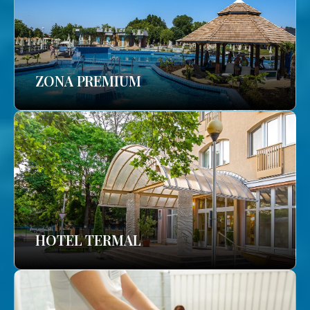
ZONA PREMIUM
HOTEL TERMAL