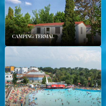
CAMPING TERMAL