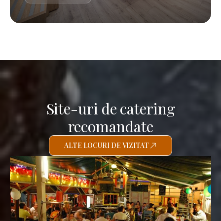
Site-uri de catering
recomandate
ALTE LOCURI DE VIZITAT