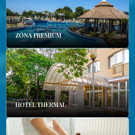
ZÓNA PREMIUM
HOTEL THERMAL