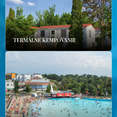
TERMÁLNE KEMPOVANIE