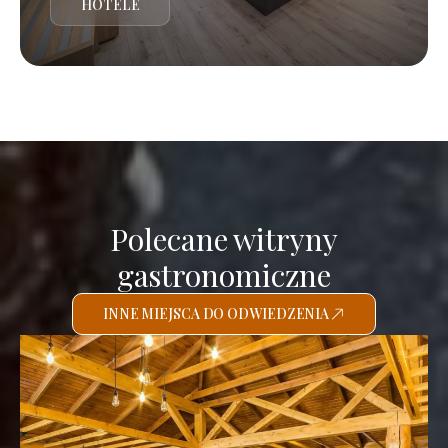
HOTELE
Polecane witryny
gastronomiczne
INNE MIEJSCA DO ODWIEDZENIA