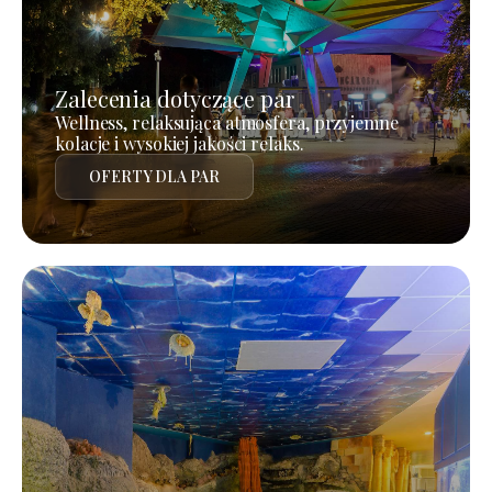
Zalecenia dotyczące par
Wellness, relaksująca atmosfera, przyjemne
kolacje i wysokiej jakości relaks.
OFERTY DLA PAR