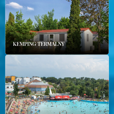
KEMPING TERMALNY