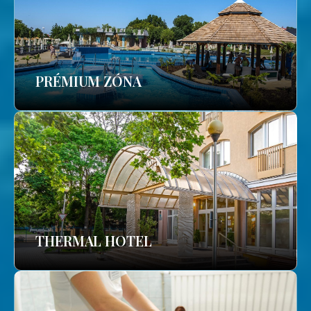
PRÉMIUM ZÓNA
THERMAL HOTEL