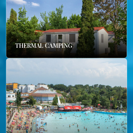
THERMAL CAMPING