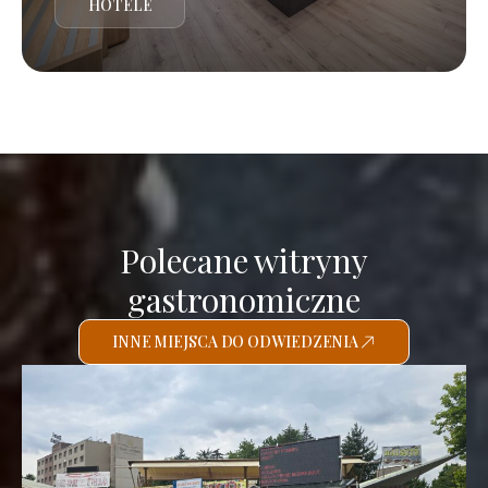
HOTELE
Polecane witryny
gastronomiczne
INNE MIEJSCA DO ODWIEDZENIA