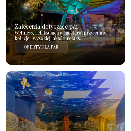
Zalecenia dotyczące par
Wellness, relaksująca atmosfera, przyjemne
kolacje i wysokiej jakości relaks.
OFERTY DLA PAR