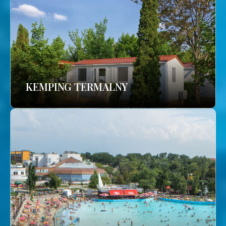
KEMPING TERMALNY