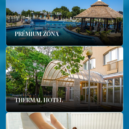
PRÉMIUM ZÓNA
THERMAL HOTEL