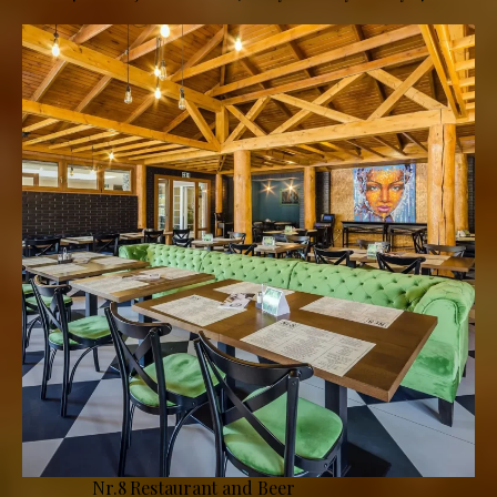
Nr.8 Restaurant and Beer