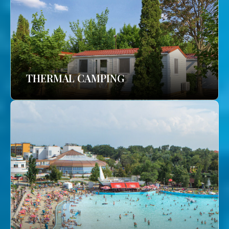
THERMAL CAMPING