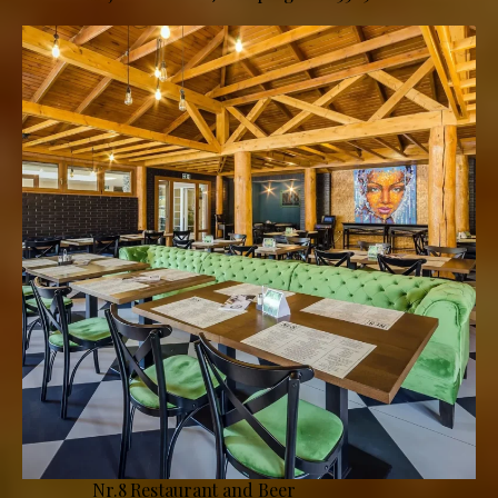
Nr.8 Restaurant and Beer