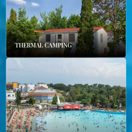
THERMAL CAMPING