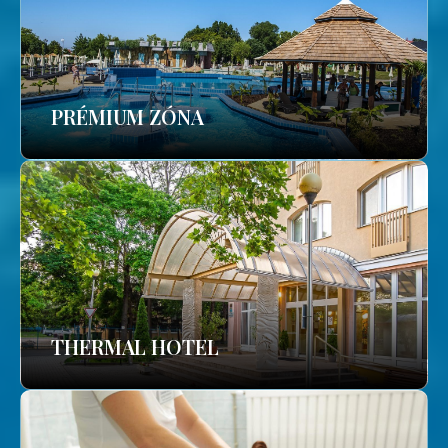
PRÉMIUM ZÓNA
THERMAL HOTEL