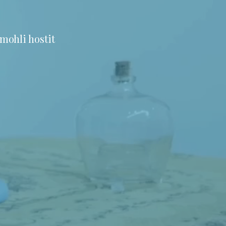
mohli hostit