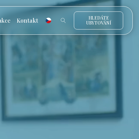
HLEDÁTE
akce
Kontakt
UBYTOVÁNÍ