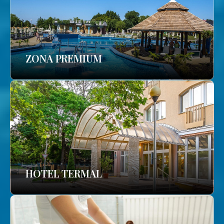
ZONA PREMIUM
HOTEL TERMAL