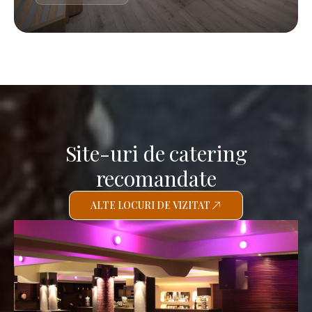
Site-uri de catering
recomandate
ALTE LOCURI DE VIZITAT