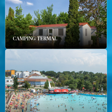
CAMPING TERMAL