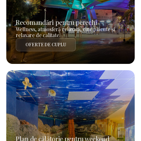
Recomandări pentru perechi
Wellness, atmosferă relaxată, cine plăcute și
relaxare de calitate.
OFERTE DE CUPLU
Plan de călătorie pentru weekend