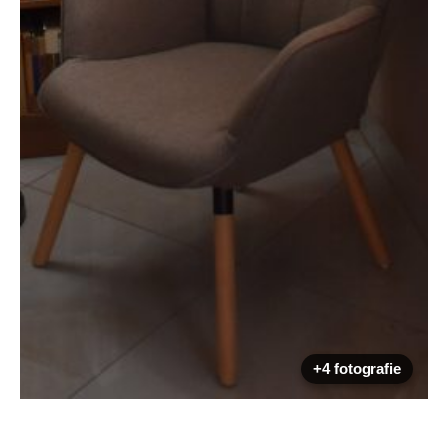
+4 fotografie