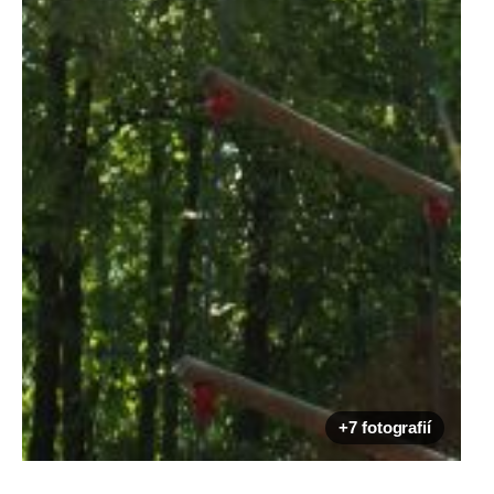
+7 fotografií