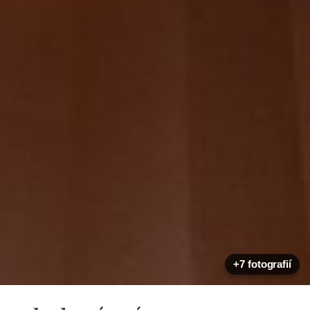
+7 fotografií