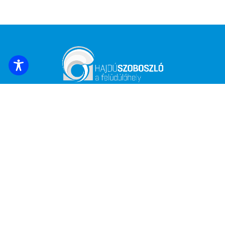
UNTERKUNFT BUCHEN
Melden Sie sich an, um die neuesten
Nachrichten und Angebote zu erhalten!
*
E-Mail Adresse
Name