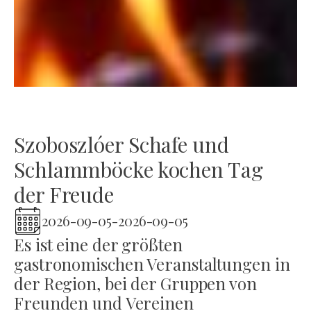
Szoboszlóer Schafe und
Schlammböcke kochen Tag
der Freude
2026-09-05
-
2026-09-05
Es ist eine der größten
gastronomischen Veranstaltungen in
der Region, bei der Gruppen von
Freunden und Vereinen