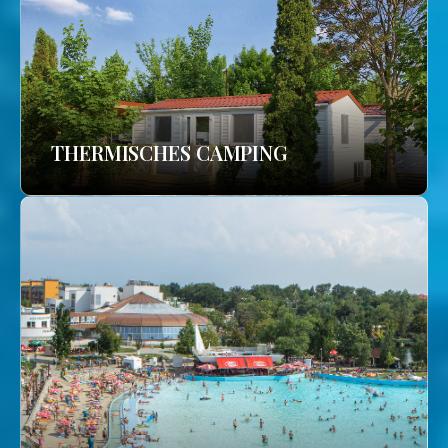
THERMISCHES CAMPING