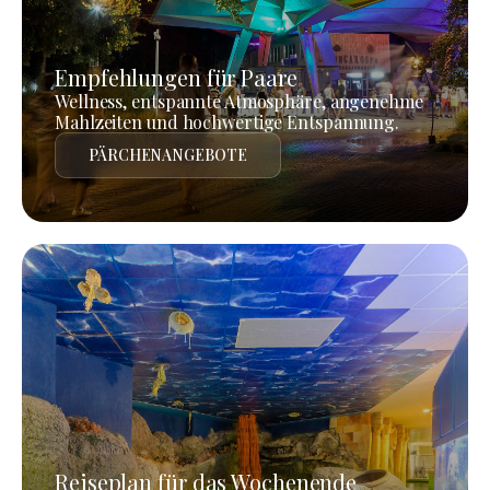
Empfehlungen für Paare
Wellness, entspannte Atmosphäre, angenehme
Mahlzeiten und hochwertige Entspannung.
PÄRCHENANGEBOTE
Reiseplan für das Wochenende