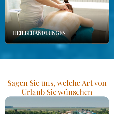
HEILBEHANDLUNGEN
Sagen Sie uns, welche Art von
Urlaub Sie wünschen