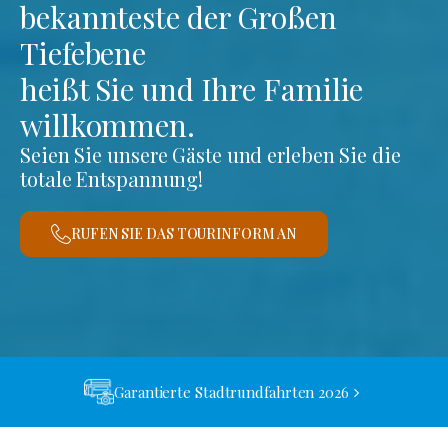
bekannteste der Großen
Tiefebene
heißt Sie und Ihre Familie
willkommen.
Seien Sie unsere Gäste und erleben Sie die
totale Entspannung!
RUFEN SIE DAS TOURINFORM AN
Garantierte Stadtrundfahrten 2026