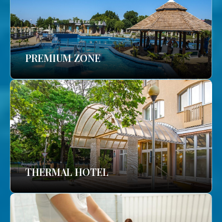
PREMIUM ZONE
THERMAL HOTEL