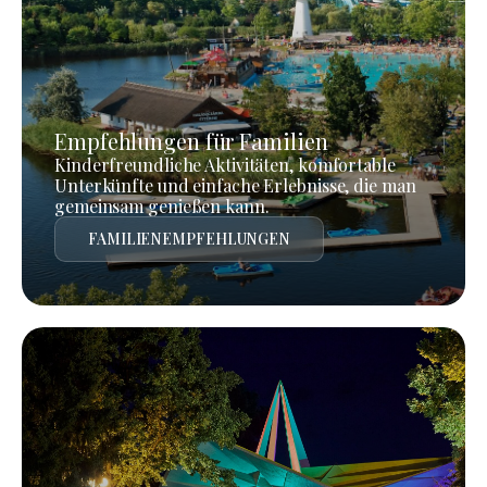
Empfehlungen für Familien
Kinderfreundliche Aktivitäten, komfortable
Unterkünfte und einfache Erlebnisse, die man
gemeinsam genießen kann.
FAMILIENEMPFEHLUNGEN