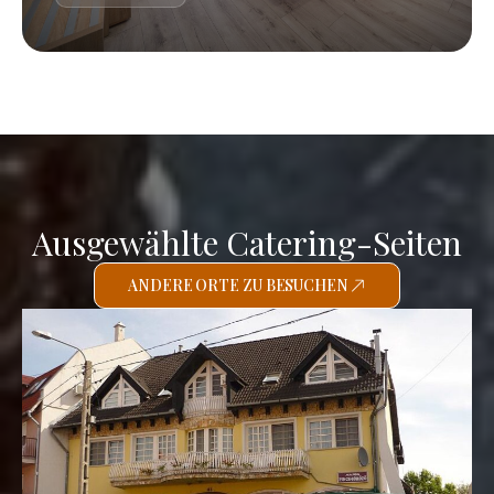
Ausgewählte Catering-Seiten
ANDERE ORTE ZU BESUCHEN