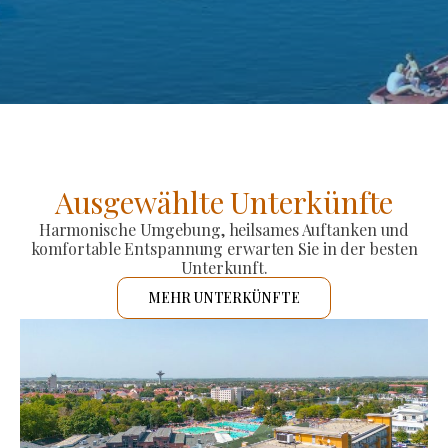
Ausgewählte Unterkünfte
Harmonische Umgebung, heilsames Auftanken und
komfortable Entspannung erwarten Sie in der besten
Unterkunft.
MEHR UNTERKÜNFTE