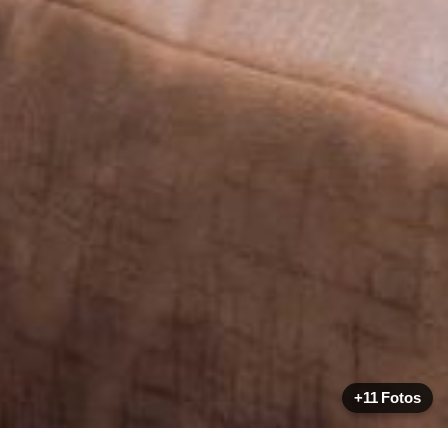
+11 Fotos