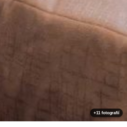
+11 fotografií