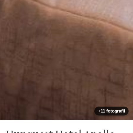
+11 fotografii