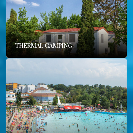
THERMAL CAMPING