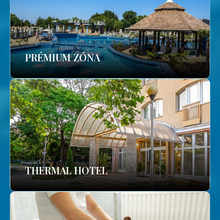
PRÉMIUM ZÓNA
THERMAL HOTEL