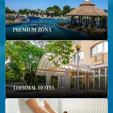
PRÉMIUM ZÓNA
THERMAL HOTEL