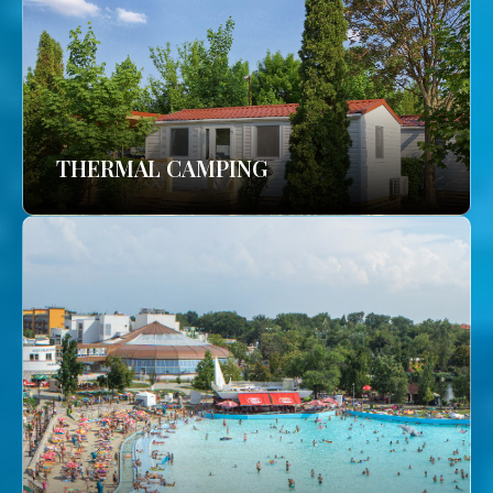
THERMAL CAMPING