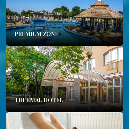
PREMIUM ZONE
THERMAL HOTEL