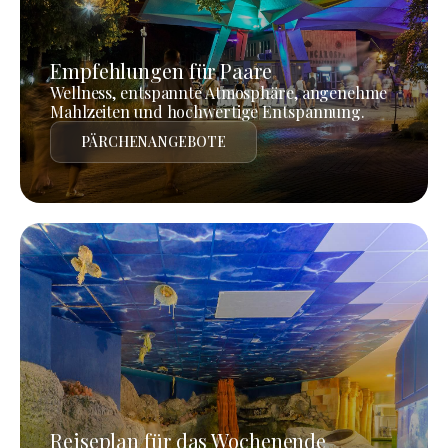
Empfehlungen für Paare
Wellness, entspannte Atmosphäre, angenehme
Mahlzeiten und hochwertige Entspannung.
PÄRCHENANGEBOTE
Reiseplan für das Wochenende