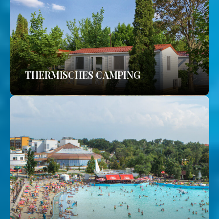
THERMISCHES CAMPING