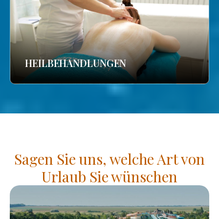
HEILBEHANDLUNGEN
Sagen Sie uns, welche Art von
Urlaub Sie wünschen