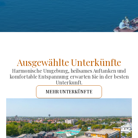
Ausgewählte Unterkünfte
Harmonische Umgebung, heilsames Auftanken und
komfortable Entspannung erwarten Sie in der besten
Unterkunft.
MEHR UNTERKÜNFTE