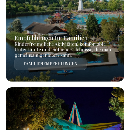
Empfehlungen für Familien
Kinderfreundliche Aktivitäten, komfortable
Unterkünfte und einfache Erlebnisse, die man
gemeinsam genießen kann.
FAMILIENEMPFEHLUNGEN