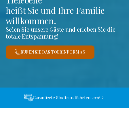
heißt Sie und Ihre Familie
willkommen.
Seien Sie unsere Gäste und erleben Sie die
totale Entspannung!
RUFEN SIE DAS TOURINFORM AN
Garantierte Stadtrundfahrten 2026