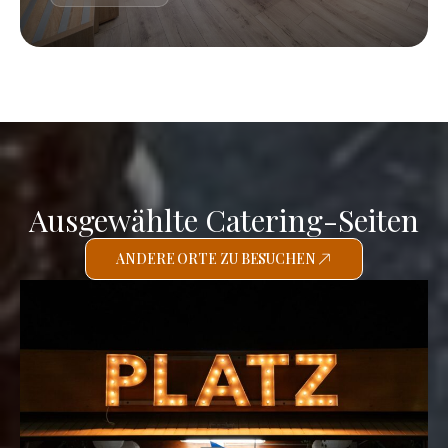
Ausgewählte Catering-Seiten
ANDERE ORTE ZU BESUCHEN