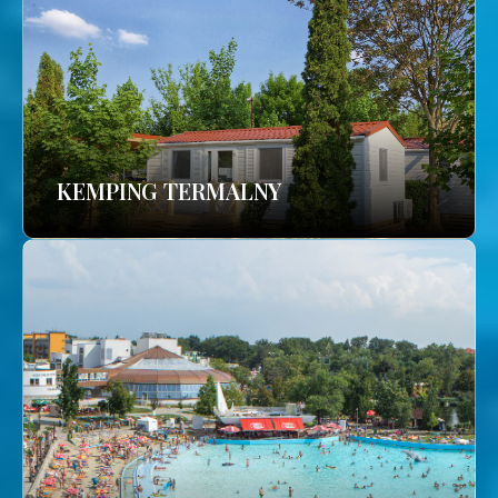
KEMPING TERMALNY