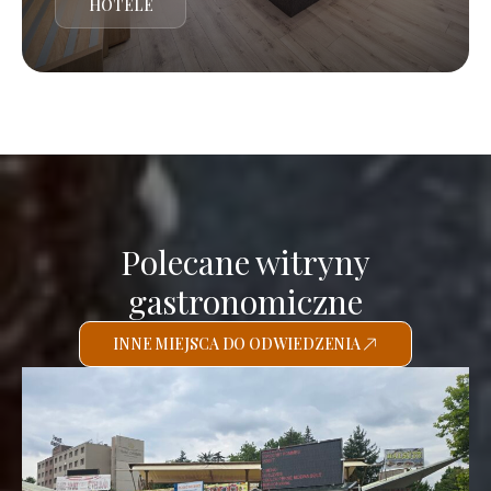
HOTELE
Polecane witryny
gastronomiczne
INNE MIEJSCA DO ODWIEDZENIA