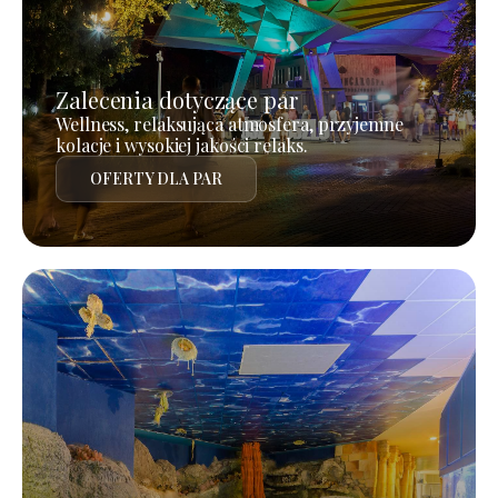
Zalecenia dotyczące par
Wellness, relaksująca atmosfera, przyjemne
kolacje i wysokiej jakości relaks.
OFERTY DLA PAR