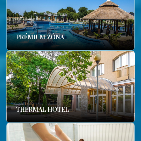
PRÉMIUM ZÓNA
THERMAL HOTEL