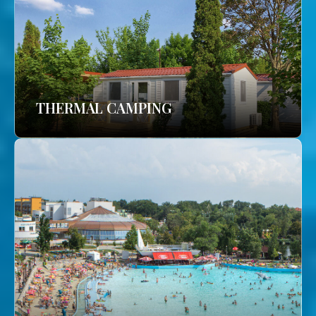
THERMAL CAMPING