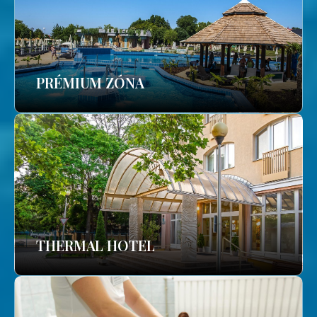
PRÉMIUM ZÓNA
THERMAL HOTEL