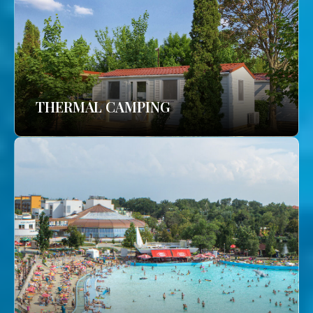
THERMAL CAMPING