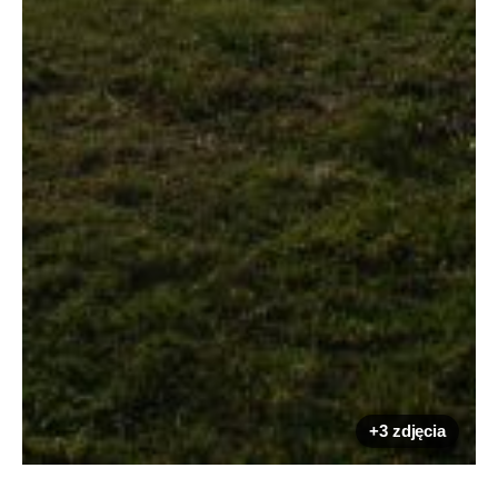
+3 zdjęcia