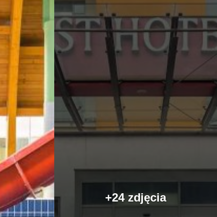
+24 zdjęcia