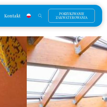
POSZUKIWANIE
Kontakt
ZAKWATEROWANIA