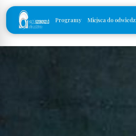
Programy
Miejsca do odwiedz