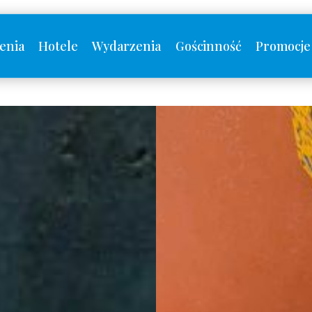
enia
Hotele
Wydarzenia
Gościnność
Promocje