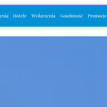
enia
Hotele
Wydarzenia
Gościnność
Promocje