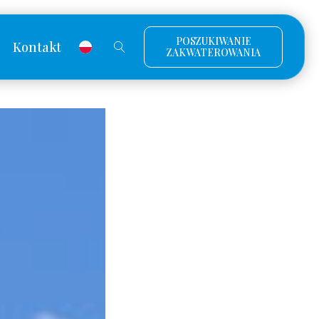
POSZUKIWANIE
Kontakt
ZAKWATEROWANIA