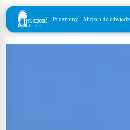
Programy
Miejsca do odwiedz