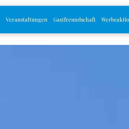
s
Veranstaltungen
Gastfreundschaft
Werbeakti