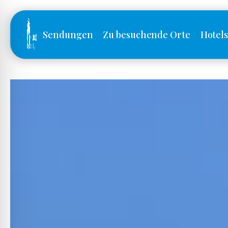
Sendungen
Zu besuchende Orte
Hotel