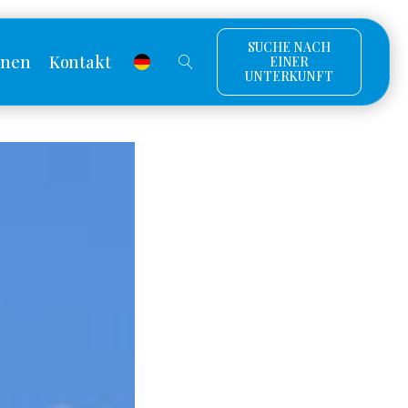
SUCHE NACH
onen
Kontakt
EINER
UNTERKUNFT