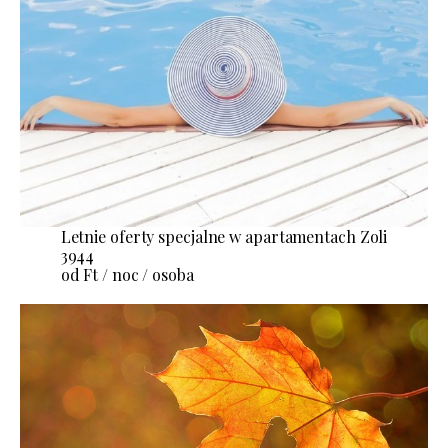
Letnie oferty specjalne w apartamentach Zoli
3944
od Ft / noc / osoba