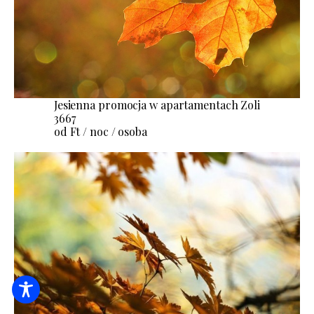
Jesienna promocja w apartamentach Zoli
3667
od Ft / noc / osoba