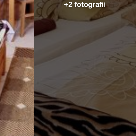
+2 fotografii