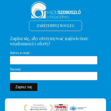
ZAREZERWUJ NOCLEG
Zapisz się, aby otrzymywać najświeższe
wiadomości i oferty!
*
Adres e-mail
Nazwa