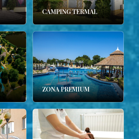
CAMPING TERMAL
ZONA PREMIUM