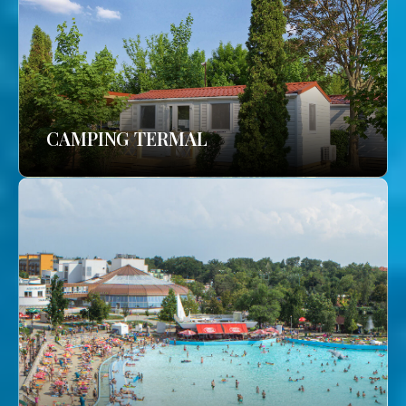
CAMPING TERMAL