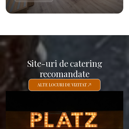
Site-uri de catering
recomandate
ALTE LOCURI DE VIZITAT