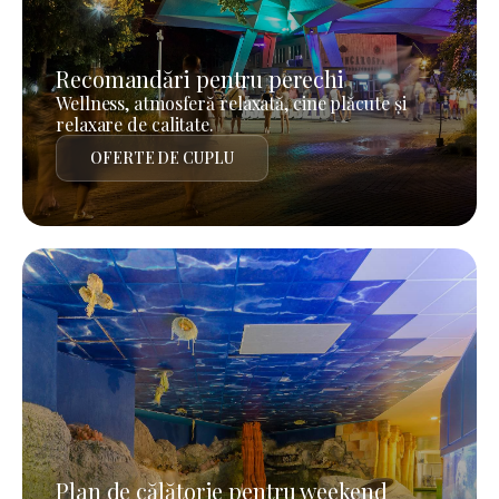
Recomandări pentru perechi
Wellness, atmosferă relaxată, cine plăcute și
relaxare de calitate.
OFERTE DE CUPLU
Plan de călătorie pentru weekend