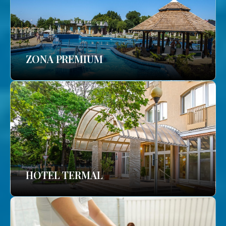
ZONA PREMIUM
HOTEL TERMAL